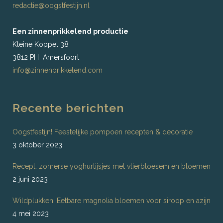
redactie@oogstfestijn.nl
Een zinnenprikkelend productie
Kleine Koppel 38
3812 PH Amersfoort
info@zinnenprikkelend.com
Recente berichten
Oogstfestijn! Feestelijke pompoen recepten & decoratie
3 oktober 2023
Recept: zomerse yoghurtijsjes met vlierbloesem en bloemen
2 juni 2023
Wildplukken: Eetbare magnolia bloemen voor siroop en azijn
4 mei 2023