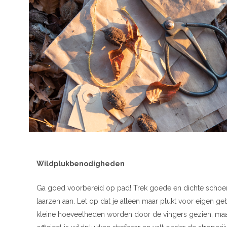
Wildplukbenodigheden
Ga goed voorbereid op pad! Trek goede en dichte schoe
laarzen aan. Let op dat je alleen maar plukt voor eigen geb
kleine hoeveelheden worden door de vingers gezien, ma