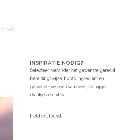
ONTACT
INSPIRATIE NODIG?
Selecteer hieronder het gewenste gerecht,
bereidingswijze, hoofd ingrediënt en
geniet elk seizoen van heerlijke hapjes,
drankjes en bites.
Field not found.