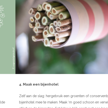
4. Maak een bijenhotel
Zelf aan de slag: hergebruik een groenten of conservenb
ilde
bijenhotel mee te maken. Maak ‘m goed schoon en verwi