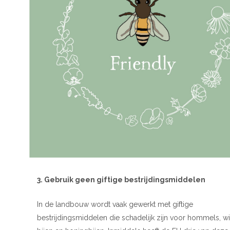
3. Gebruik geen giftige bestrijdingsmiddelen
In de landbouw wordt vaak gewerkt met giftige
bestrijdingsmiddelen die schadelijk zijn voor hommels, w