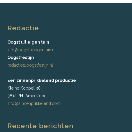
Redactie
Oogst uit eigen tuin
info@oogstuiteigentuin.nl
Oogstfestijn
redactie@oogstfestijn.nl
Een zinnenprikkelend productie
Kleine Koppel 38
3812 PH Amersfoort
info@zinnenprikkelend.com
Recente berichten