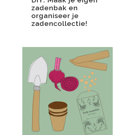
zadenbak en
organiseer je
zadencollectie!