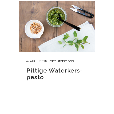
04 APRIL, 2017
IN
LENTE
,
RECEPT
,
SOEP
Pittige Waterkers-
pesto