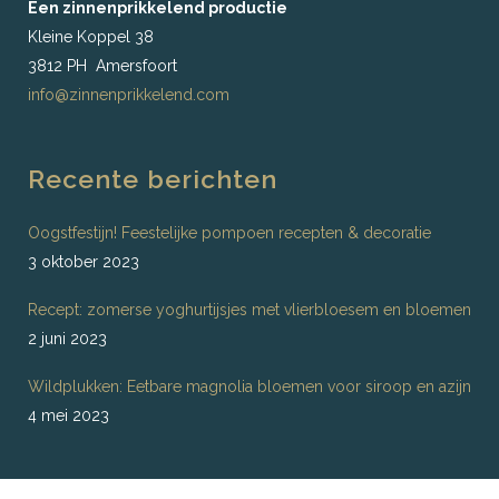
Een zinnenprikkelend productie
Kleine Koppel 38
3812 PH Amersfoort
info@zinnenprikkelend.com
Recente berichten
Oogstfestijn! Feestelijke pompoen recepten & decoratie
3 oktober 2023
Recept: zomerse yoghurtijsjes met vlierbloesem en bloemen
2 juni 2023
Wildplukken: Eetbare magnolia bloemen voor siroop en azijn
4 mei 2023