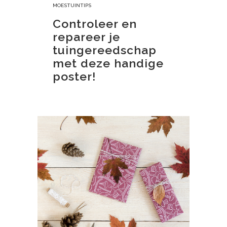
MOESTUINTIPS
Controleer en
repareer je
tuingereedschap
met deze handige
poster!