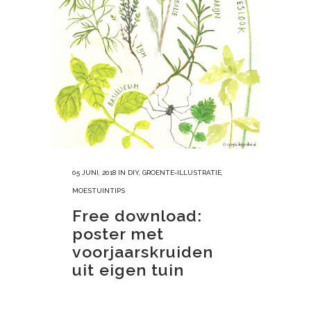
05 JUNI, 2018
IN
DIY
,
GROENTE-ILLUSTRATIE
,
MOESTUINTIPS
Free download:
poster met
voorjaarskruiden
uit eigen tuin