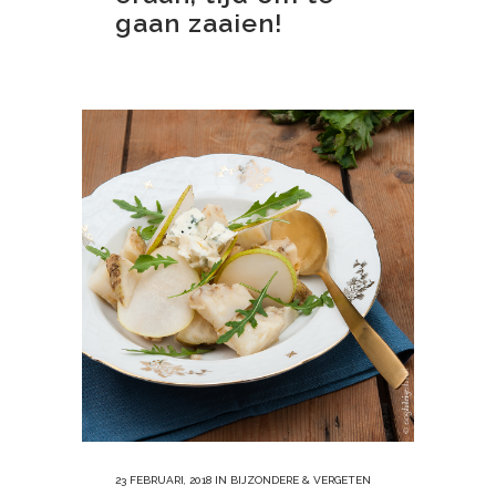
gaan zaaien!
23 FEBRUARI, 2018
IN
BIJZONDERE & VERGETEN