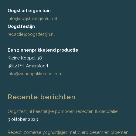
Oogst uit eigen tuin
info@oogstuiteigentuin.nl
Oogstfestijn
redactie@oogstfestijn.nl
Een zinnenprikkelend productie
Kleine Koppel 38
3812 PH Amersfoort
info@zinnenprikkelend.com
Recente berichten
Oogstfestijn! Feestelijke pompoen recepten & decoratie
3 oktober 2023
Recept: zomerse yoghurtijsjes met vlierbloesem en bloemen