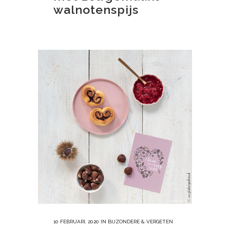
walnotenspijs
10 FEBRUARI, 2020
IN
BIJZONDERE & VERGETEN